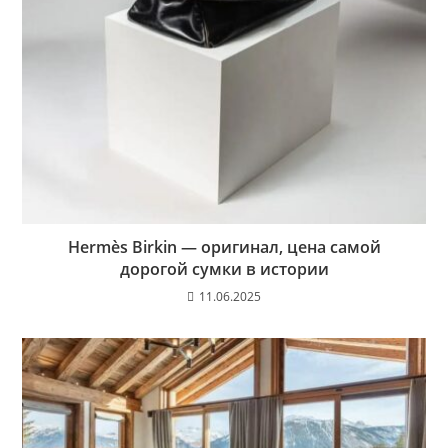
Hermès Birkin — оригинал, цена самой
дорогой сумки в истории
11.06.2025