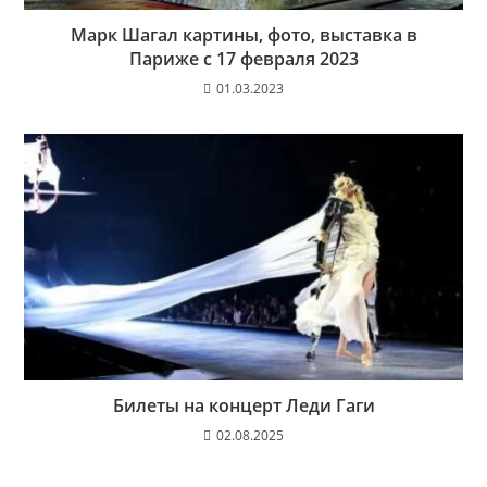
Марк Шагал картины, фото, выставка в
Париже с 17 февраля 2023
01.03.2023
Билеты на концерт Леди Гаги
02.08.2025