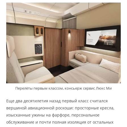
Перелёты первым классом, консьерж сервис Люкс Ми
Еще два десятилетия назад первый класс считался
вершиной авиационной роскоши: просторные кресла,
изысканные ужины на фарфоре, персональное
обслуживание и почти полная изоляция от остальных