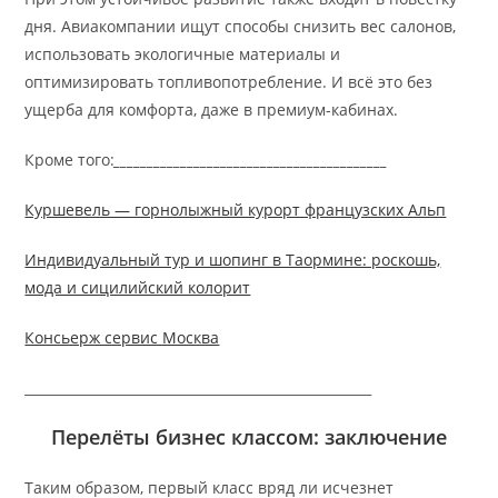
дня. Авиакомпании ищут способы снизить вес салонов,
использовать экологичные материалы и
оптимизировать топливопотребление. И всё это без
ущерба для комфорта, даже в премиум-кабинах.
Кроме того:
_________________________________________
Куршевель — горнолыжный курорт французских Альп
Индивидуальный тур и шопинг в Таормине: роскошь,
мода и сицилийский колорит
Консьерж сервис Москва
____________________________________________________
Перелёты бизнес классом: заключение
Таким образом, первый класс вряд ли исчезнет