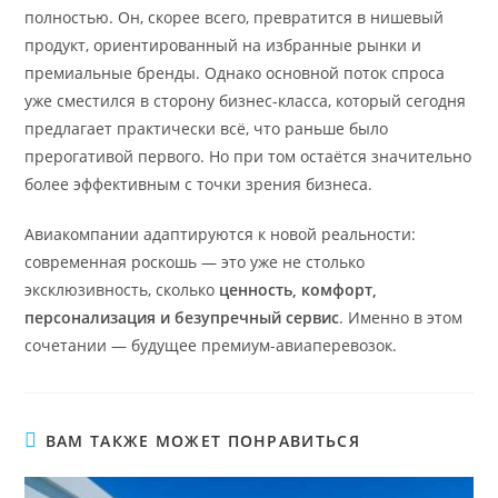
полностью. Он, скорее всего, превратится в нишевый
продукт, ориентированный на избранные рынки и
премиальные бренды. Однако основной поток спроса
уже сместился в сторону бизнес-класса, который сегодня
предлагает практически всё, что раньше было
прерогативой первого. Но при том остаётся значительно
более эффективным с точки зрения бизнеса.
Авиакомпании адаптируются к новой реальности:
современная роскошь — это уже не столько
эксклюзивность, сколько
ценность, комфорт,
персонализация и безупречный сервис
. Именно в этом
сочетании — будущее премиум-авиаперевозок.
ВАМ ТАКЖЕ МОЖЕТ ПОНРАВИТЬСЯ