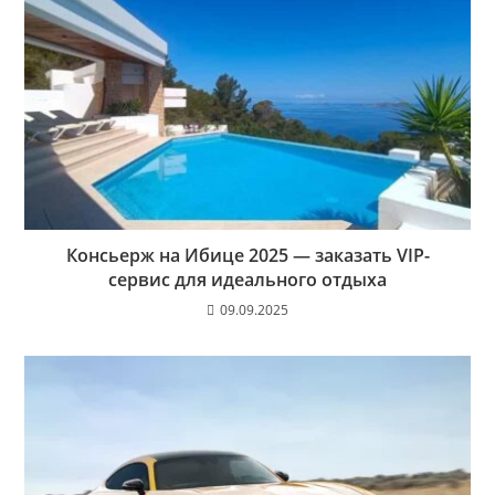
Консьерж на Ибице 2025 — заказать VIP-
сервис для идеального отдыха
09.09.2025