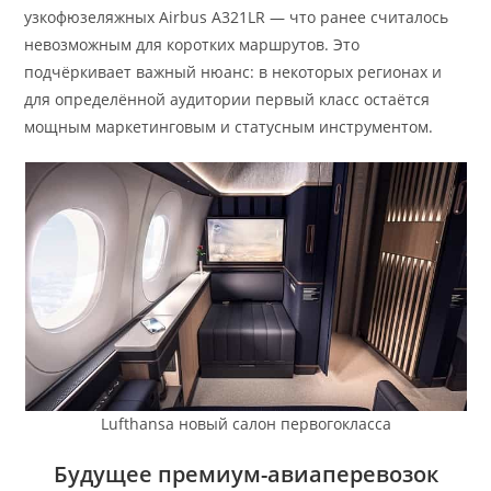
узкофюзеляжных Airbus A321LR — что ранее считалось
невозможным для коротких маршрутов. Это
подчёркивает важный нюанс: в некоторых регионах и
для определённой аудитории первый класс остаётся
мощным маркетинговым и статусным инструментом.
Lufthansa новый салон первогокласса
Будущее премиум-авиаперевозок