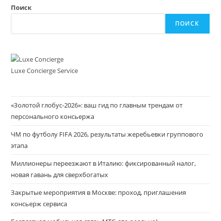
Поиск
ПОИСК
Luxe Concierge Service
«Золотой глобус-2026»: ваш гид по главным трендам от
персонального консьержа
ЧМ по футболу FIFA 2026, результаты жеребьевки группового
этапа
Миллионеры переезжают в Италию: фиксированный налог,
новая гавань для сверхбогатых
Закрытые мероприятия в Москве: проход, приглашения
консьерж сервиса