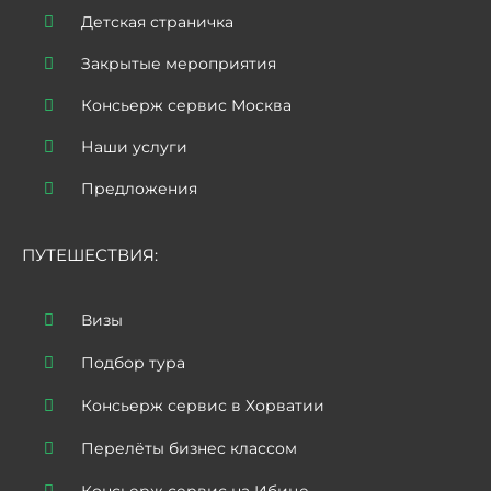
Детская страничка
Закрытые мероприятия
Консьерж сервис Москва
Наши услуги
Предложения
ПУТЕШЕСТВИЯ:
Визы
Подбор тура
Консьерж сервис в Хорватии
Перелёты бизнес классом
Консьерж сервис на Ибице