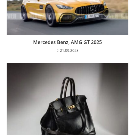
Mercedes Benz, AMG GT 2025
21.09.2023