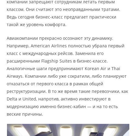
компании запрещают сотрудникам летать первым
классом. Они считают это неоправданными тратами.
Ведь сегодня бизнес-класс предлагает практически
такой же уровень комфорта.
Авиакомпании прекрасно осознают эту динамику.
Например, American Airlines полностью убрала первый
класс с международных рейсов. Заменила его
расширенными Flagship Suites в бизнес-классе.
Аналогичные шаги предпринимают Korean Air и Thai
Airways. Компании либо уже сократили, либо планируют
отказаться от первого класса в рамках общей
реструктуризации. В то же время такие перевозчики, как
Delta и United, напротив, активно инвестируют в
модернизацию именно бизнес-кабин — и на то есть
веские причины.