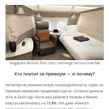
Singapore Airlines first class, consierge service Luxe Me
Кто платит за премиум — и почему?
Несмотря на экономическую неопределённость, спрос на
премиум-перевозки продолжает расти. Согласно данным
IATA, в 2024 году число пассажиров в первом и бизнес-
классах увеличилось на
11,8%
. Это даже немного