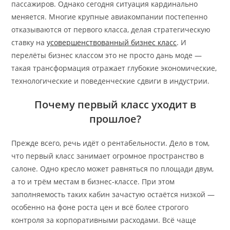
пассажиров. Однако сегодня ситуация кардинально
меняется. Многие крупные авиакомпании постепенно
отказываются от первого класса, делая стратегическую
ставку на
усовершенствованный бизнес класс
. И
перелёты бизнес классом это не просто дань моде —
такая трансформация отражает глубокие экономические,
технологические и поведенческие сдвиги в индустрии.
Почему первый класс уходит в
прошлое?
Прежде всего, речь идёт о рентабельности. Дело в том,
что первый класс занимает огромное пространство в
салоне. Одно кресло может равняться по площади двум,
а то и трём местам в бизнес-классе. При этом
заполняемость таких кабин зачастую остаётся низкой —
особенно на фоне роста цен и всё более строгого
контроля за корпоративными расходами. Всё чаще