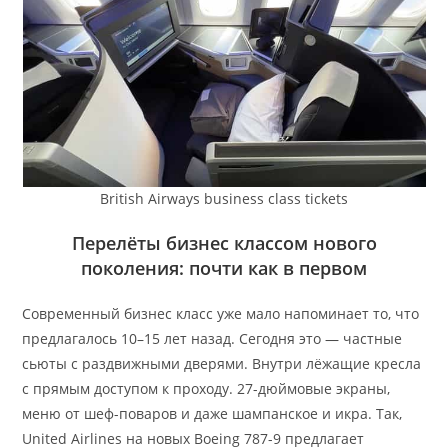
British Airways business class tickets
Перелёты бизнес классом нового
поколения: почти как в первом
Современный бизнес класс уже мало напоминает то, что
предлагалось 10–15 лет назад. Сегодня это — частные
сьюты с раздвижными дверями. Внутри лёжащие кресла
с прямым доступом к проходу. 27-дюймовые экраны,
меню от шеф-поваров и даже шампанское и икра. Так,
United Airlines на новых Boeing 787-9 предлагает